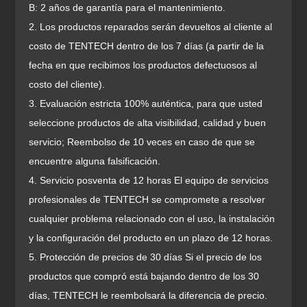
B: 2 años de garantía para el mantenimiento.
2. Los productos reparados serán devueltos al cliente al
costo de TENTECH dentro de los 7 días (a partir de la
fecha en que recibimos los productos defectuosos al
costo del cliente).
3. Evaluación estricta 100% auténtica, para que usted
seleccione productos de alta visibilidad, calidad y buen
servicio; Reembolso de 10 veces en caso de que se
encuentre alguna falsificación.
4. Servicio posventa de 12 horas El equipo de servicios
profesionales de TENTECH se compromete a resolver
cualquier problema relacionado con el uso, la instalación
y la configuración del producto en un plazo de 12 horas.
5. Protección de precios de 30 días Si el precio de los
productos que compró está bajando dentro de los 30
días, TENTECH le reembolsará la diferencia de precio.