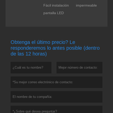
Fácil instalación
impermeable
pantalla LED
Obtenga el último precio? Le
responderemos lo antes posible (dentro
de las 12 horas)