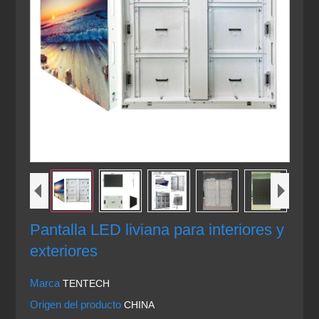
Pantalla LED liviana para interiores y
exteriores
Marca
TENTECH
Origen del producto
CHINA