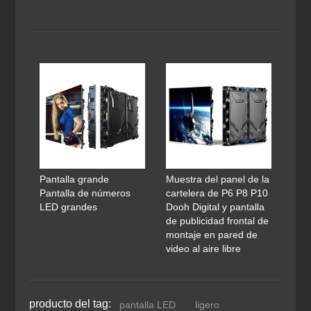
Pantalla grande
Muestra del panel de la
Pantalla de números
cartelera de P6 P8 P10
LED grandes
Dooh Digital y pantalla
de publicidad frontal de
montaje en pared de
video al aire libre
producto del tag:
pantalla LED
ligero