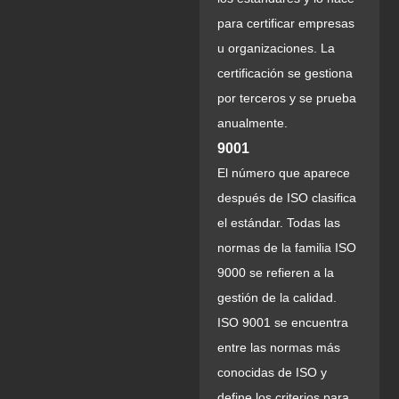
para certificar empresas
u organizaciones. La
certificación se gestiona
por terceros y se prueba
anualmente.
9001
El número que aparece
después de ISO clasifica
el estándar. Todas las
normas de la familia ISO
9000 se refieren a la
gestión de la calidad.
ISO 9001 se encuentra
entre las normas más
conocidas de ISO y
define los criterios para