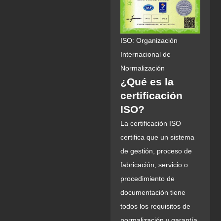
ISO: Organización
Internacional de
Normalización
¿Qué es la
certificación
ISO?
La certificación ISO
certifica que un sistema
de gestión, proceso de
fabricación, servicio o
procedimiento de
documentación tiene
todos los requisitos de
normalización y garantía