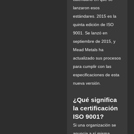
lanzaron esos
estándares. 2015 es la
quinta edición de ISO
9001. Se lanzó en
septiembre de 2015, y
Mead Metals ha
actualizado sus procesos
para cumplir con las
especificaciones de esta
nueva versión.
¿Qué significa
la certificación
ISO 9001?
Si una organización se
anuncia a sí misma