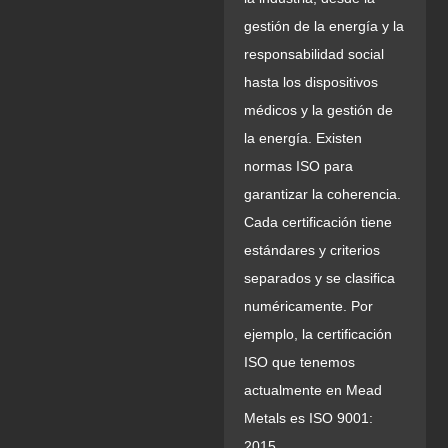
gestión de la energía y la
responsabilidad social
hasta los dispositivos
médicos y la gestión de
la energía. Existen
normas ISO para
garantizar la coherencia.
Cada certificación tiene
estándares y criterios
separados y se clasifica
numéricamente. Por
ejemplo, la certificación
ISO que tenemos
actualmente en Mead
Metals es ISO 9001:
2015.