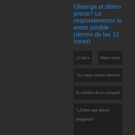
Obtenga el último
precio? Le
responderemos lo
antes posible
(dentro de las 12
horas)