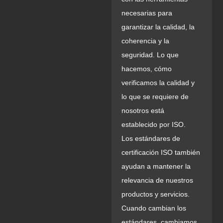
necesarias para
garantizar la calidad, la
coherencia y la
seguridad. Lo que
hacemos, cómo
verificamos la calidad y
lo que se requiere de
nosotros está
establecido por ISO.
Los estándares de
certificación ISO también
ayudan a mantener la
relevancia de nuestros
productos y servicios.
Cuando cambian los
estándares, cambiamos