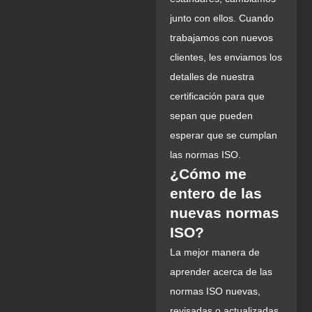
junto con ellos. Cuando
trabajamos con nuevos
clientes, les enviamos los
detalles de nuestra
certificación para que
sepan que pueden
esperar que se cumplan
las normas ISO.
¿Cómo me
entero de las
nuevas normas
ISO?
La mejor manera de
aprender acerca de las
normas ISO nuevas,
revisadas o actualizadas