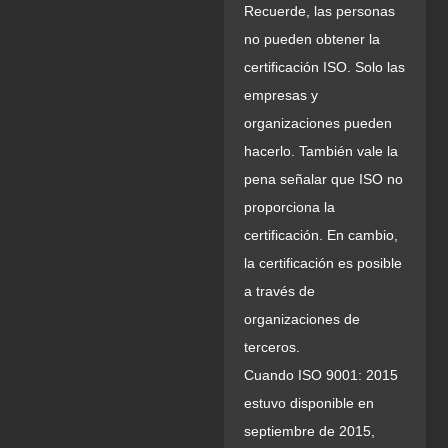
Recuerde, las personas
no pueden obtener la
certificación ISO. Solo las
empresas y
organizaciones pueden
hacerlo. También vale la
pena señalar que ISO no
proporciona la
certificación. En cambio,
la certificación es posible
a través de
organizaciones de
terceros.
Cuando ISO 9001: 2015
estuvo disponible en
septiembre de 2015,