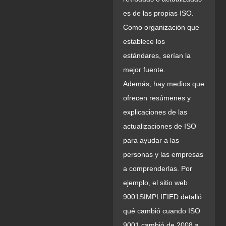
es de las propias ISO.
Como organización que
establece los
estándares, serían la
mejor fuente.
Además, hay medios que
ofrecen resúmenes y
explicaciones de las
actualizaciones de ISO
para ayudar a las
personas y las empresas
a comprenderlas. Por
ejemplo, el sitio web
9001SIMPLIFIED detalló
qué cambió cuando ISO
9001 cambió de 2008 a