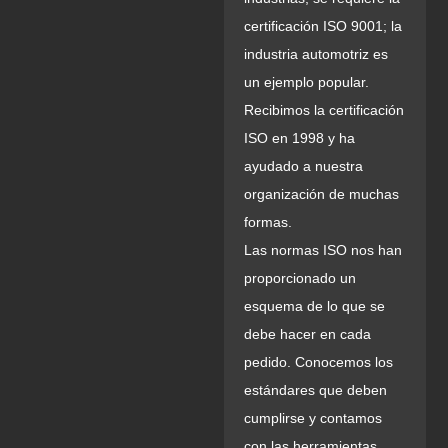
certificación ISO 9001; la
industria automotriz es
un ejemplo popular.
Recibimos la certificación
ISO en 1998 y ha
ayudado a nuestra
organización de muchas
formas.
Las normas ISO nos han
proporcionado un
esquema de lo que se
debe hacer en cada
pedido. Conocemos los
estándares que deben
cumplirse y contamos
con las herramientas