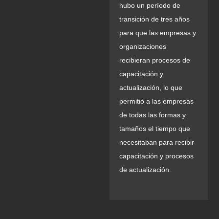
hubo un período de
transición de tres años
para que las empresas y
organizaciones
recibieran procesos de
capacitación y
actualización, lo que
permitió a las empresas
de todas las formas y
tamaños el tiempo que
necesitaban para recibir
capacitación y procesos
de actualización.