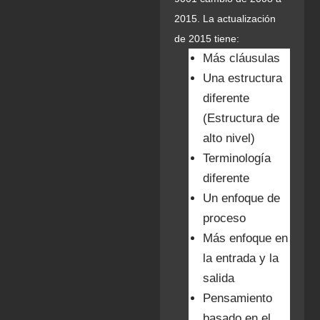
2015. La actualización
de 2015 tiene:
Más cláusulas
Una estructura
diferente
(Estructura de
alto nivel)
Terminología
diferente
Un enfoque de
proceso
Más enfoque en
la entrada y la
salida
Pensamiento
basado en el