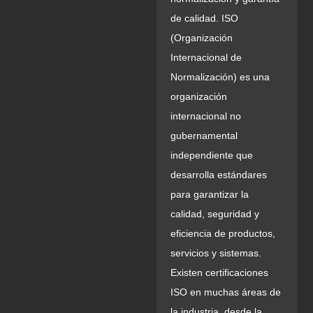
de calidad. ISO
(Organización
Internacional de
Normalización) es una
organización
internacional no
gubernamental
independiente que
desarrolla estándares
para garantizar la
calidad, seguridad y
eficiencia de productos,
servicios y sistemas.
Existen certificaciones
ISO en muchas áreas de
la industria, desde la