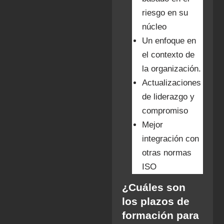
riesgo en su
núcleo
Un enfoque en
el contexto de
la organización.
Actualizaciones
de liderazgo y
compromiso
Mejor
integración con
otras normas
ISO
¿Cuáles son
los plazos de
formación para