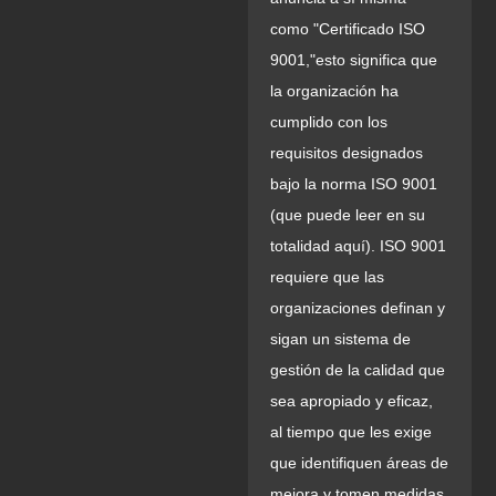
como "Certificado ISO
9001,"esto significa que
la organización ha
cumplido con los
requisitos designados
bajo la norma ISO 9001
(que puede leer en su
totalidad aquí). ISO 9001
requiere que las
organizaciones definan y
sigan un sistema de
gestión de la calidad que
sea apropiado y eficaz,
al tiempo que les exige
que identifiquen áreas de
mejora y tomen medidas