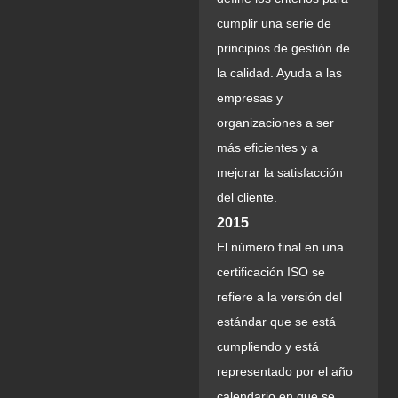
cumplir una serie de
principios de gestión de
la calidad. Ayuda a las
empresas y
organizaciones a ser
más eficientes y a
mejorar la satisfacción
del cliente.
2015
El número final en una
certificación ISO se
refiere a la versión del
estándar que se está
cumpliendo y está
representado por el año
calendario en que se