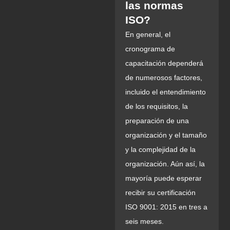
las normas
ISO?
En general, el
cronograma de
capacitación dependerá
de numerosos factores,
incluido el entendimiento
de los requisitos, la
preparación de una
organización y el tamaño
y la complejidad de la
organización. Aún así, la
mayoría puede esperar
recibir su certificación
ISO 9001: 2015 en tres a
seis meses.